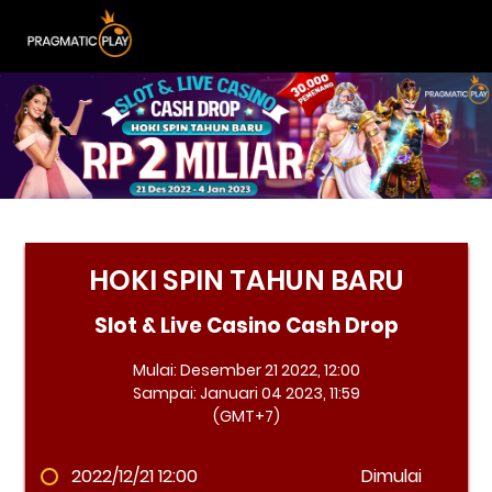
HOKI SPIN TAHUN BARU
Slot & Live Casino Cash Drop
Mulai: Desember 21 2022, 12:00
Sampai: Januari 04 2023, 11:59
(GMT+7)
2022/12/21 12:00
Dimulai