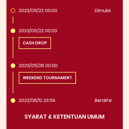
2023/05/22 00:00
Dimulai
2023/05/22 00:00
CASH DROP
2023/05/26 00:00
WEEKEND TOURNAMENT
2023/06/12 23:59
Berakhir
SYARAT & KETENTUAN UMUM