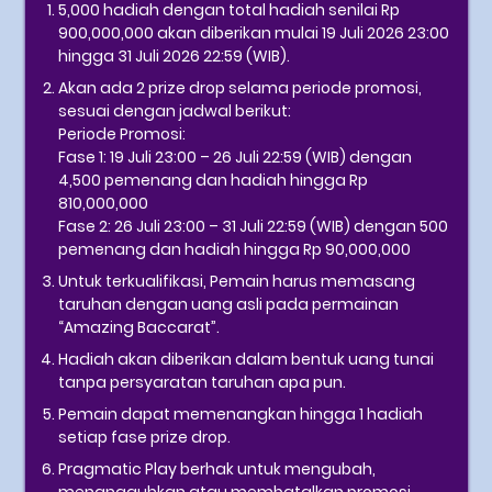
5,000 hadiah dengan total hadiah senilai Rp
900,000,000 akan diberikan mulai 19 Juli 2026 23:00
hingga 31 Juli 2026 22:59 (WIB).
Akan ada 2 prize drop selama periode promosi,
sesuai dengan jadwal berikut:
Periode Promosi:
Fase 1: 19 Juli 23:00 – 26 Juli 22:59 (WIB) dengan
4,500 pemenang dan hadiah hingga Rp
810,000,000
Fase 2: 26 Juli 23:00 – 31 Juli 22:59 (WIB) dengan 500
pemenang dan hadiah hingga Rp 90,000,000
Untuk terkualifikasi, Pemain harus memasang
taruhan dengan uang asli pada permainan
“Amazing Baccarat”.
Hadiah akan diberikan dalam bentuk uang tunai
tanpa persyaratan taruhan apa pun.
Pemain dapat memenangkan hingga 1 hadiah
setiap fase prize drop.
Pragmatic Play berhak untuk mengubah,