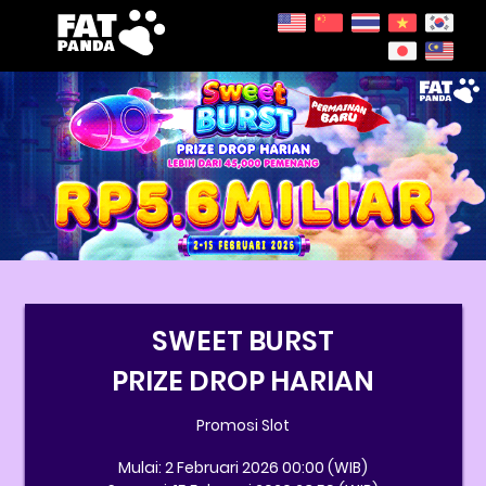
SWEET BURST
PRIZE DROP HARIAN
Promosi Slot
Mulai: 2 Februari 2026 00:00 (WIB)