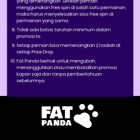
yang dimenangkan. Setelah pemain
menggunakan free spin di salah satu permainan,
maka harus menyelesaikan sisa free spin di
permainan yang sama.
Tidak ada batas taruhan minimum dalam
promosi ini.
Setiap pemain bisa memenangkan 2 hadiah di
setiap Prize Drop.
Fat Panda berhak untuk mengubah,
menangguhkan atau membatalkan promosi
kapan saja dan tanpa pemberitahuan
sebelumnya.