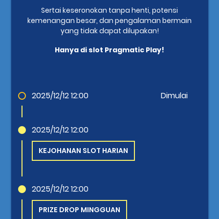
Sertai keseronokan tanpa henti, potensi
kemenangan besar, dan pengalaman bermain
yang tidak dapat dilupakan!
Hanya di slot Pragmatic Play!
2025/12/12 12:00
Dimulai
2025/12/12 12:00
KEJOHANAN SLOT HARIAN
2025/12/12 12:00
PRIZE DROP MINGGUAN