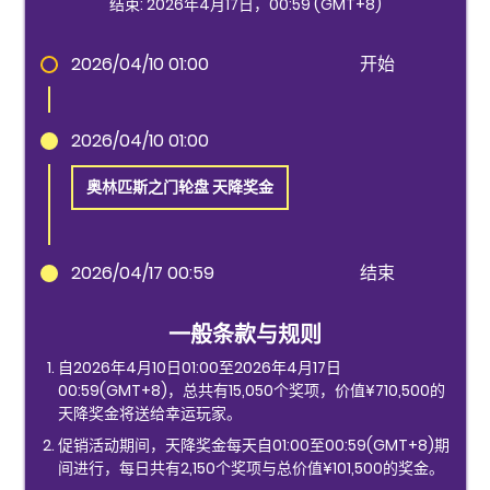
结束: 2026年4月17日，00:59 (GMT+8)
2026/04/10 01:00
开始
2026/04/10 01:00
奥林匹斯之门轮盘 天降奖金
2026/04/17 00:59
结束
一般条款与规则
自2026年4月10日01:00至2026年4月17日
00:59(GMT+8)，总共有15,050个奖项，价值¥710,500的
天降奖金将送给幸运玩家。
促销活动期间，天降奖金每天自01:00至00:59(GMT+8)期
间进行，每日共有2,150个奖项与总价值¥101,500的奖金。