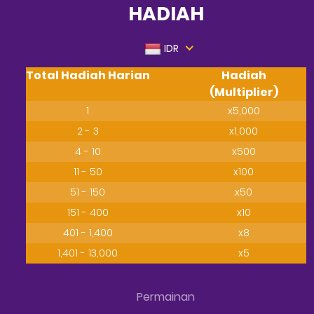
HADIAH
IDR
Total Hadiah Harian
Hadiah
(Multiplier)
1
x5,000
2 - 3
x1,000
4 - 10
x500
11 - 50
x100
51 - 150
x50
151 - 400
x10
401 - 1,400
x8
1,401 - 13,000
x5
Permainan