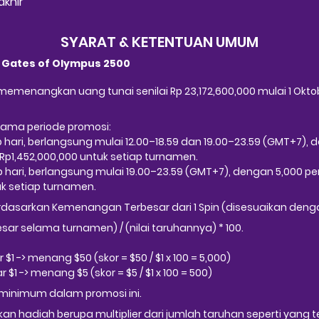
akhir
SYARAT & KETENTUAN UMUM
: Gates of Olympus 2500
enangkan uang tunai senilai Rp 23,172,600,000 mulai 1 Oktober
lama periode promosi:
p hari, berlangsung mulai 12.00–18.59 dan 19.00–23.59 (GMT+7)
Rp1,452,000,000 untuk setiap turnamen.
ap hari, berlangsung mulai 19.00–23.59 (GMT+7), dengan 5,000 
uk setiap turnamen.
asarkan Kemenangan Terbesar dari 1 Spin (disesuaikan dengan
ar selama turnamen) / (nilai taruhannya) * 100.
$1 -> menang $50 (skor = $50 / $1 x 100 = 5,000)
$1 -> menang $5 (skor = $5 / $1 x 100 = 500)
minimum dalam promosi ini.
hadiah berupa multiplier dari jumlah taruhan seperti yang ter