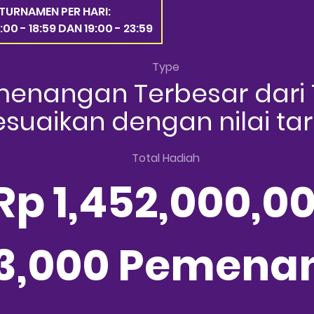
 TURNAMEN PER HARI:
2:00 - 18:59 DAN 19:00 - 23:59
Type
enangan Terbesar dari 1
esuaikan dengan nilai ta
Total Hadiah
Rp 1,452,000,0
13,000 Pemena