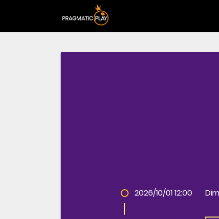
2026/10/01 12:00
Dim