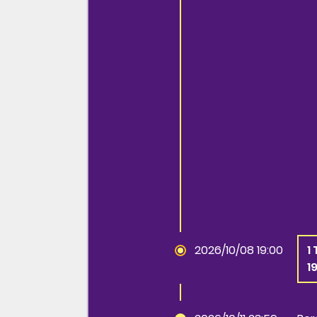
2026/10/08 19:00
1
1