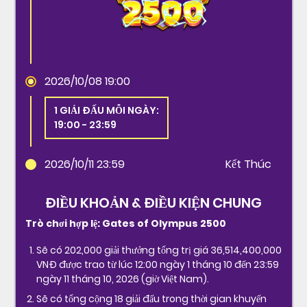
2026/10/08 19:00
1 GIẢI ĐẤU MỖI NGÀY:
19:00 - 23:59
2026/10/11 23:59
Kết Thúc
ĐIỀU KHOẢN & ĐIỀU KIỆN CHUNG
Trò chơi hợp lệ: Gates of Olympus 2500
Sẽ có 202,000 giải thưởng tổng trị giá 36,514,400,000
VNĐ được trao từ lúc 12:00 ngày 1 tháng 10 đến 23:59
ngày 11 tháng 10, 2026 (giờ Việt Nam).
Sẽ có tổng cộng 18 giải đấu trong thời gian khuyến